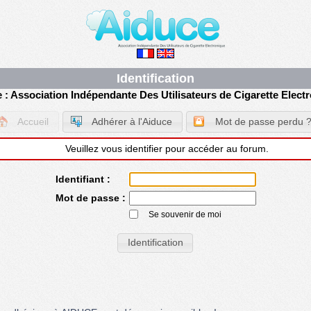
Identification
 : Association Indépendante Des Utilisateurs de Cigarette Elect
Accueil
Adhérer à l'Aiduce
Mot de passe perdu 
Veuillez vous identifier pour accéder au forum.
Identifiant :
Mot de passe :
Se souvenir de moi