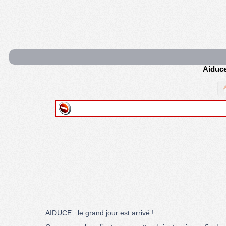
Aiduce
AIDUCE : le grand jour est arrivé !